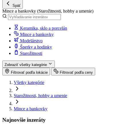
Späť
Mince a bankovky
(Starožitnosti, hobby a umenie)
Keramika, sklo a porcelán
Mince a bankovky
Modelárstvo
Šperky a hodinky
Starožitnosti
Zobraziť všetky kategórie
Filtrovať podľa lokácie
Filtrovať podľa ceny
Všetky kategórie
Starožitnosti, hobby a umenie
Mince a bankovky
Najnovšie inzeráty